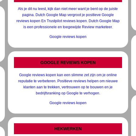
Als je dit nu leest, kijk dan niet meer want je bent op de juiste
pagina. Dutch Google Map vergroot je positieve Google
reviews kopen En Trustpilot reviews kopen. Dutch Google Map
is een professionele en toegewijde Review marketeer.
Google reviews kopen
GOOGLE REVIEWS KOPEN
Google reviews kopen kan een slimme zet zijn om je online
reputatie te verbeteren. Positieve reviews helpen om nieuwe
klanten aan te trekken, vertrouwen op te bouwen en je
bedrijfsranking op Google te verhogen.
Google reviews kopen
HEKWERKEN